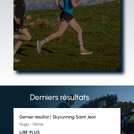
DHADHADFHD
CLICS
Derniers résultats
Dernier résultat ¦ Skyrunning Saint Jeoir
Hugo - 11ème
LIRE PLUS