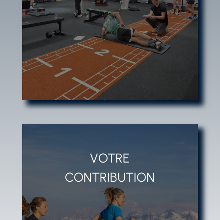
CLICS
VOTRE
CONTRIBUTION