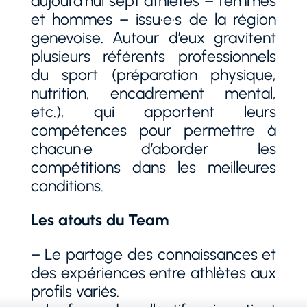
aujourd’hui sept athlètes – femmes
et hommes – issu·e·s de la région
genevoise. Autour d’eux gravitent
plusieurs référents professionnels
du sport (préparation physique,
nutrition, encadrement mental,
etc.), qui apportent leurs
compétences pour permettre à
chacun·e d’aborder les
compétitions dans les meilleures
conditions.
Les atouts du Team
– Le partage des connaissances et
des expériences entre athlètes aux
profils variés.