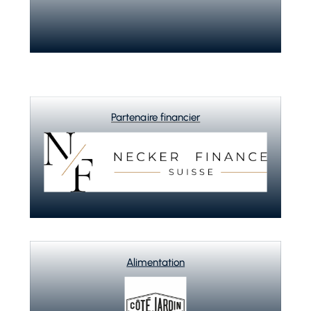
Partenaire financier
Alimentation