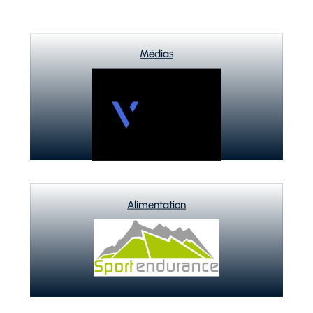
Médias
Alimentation