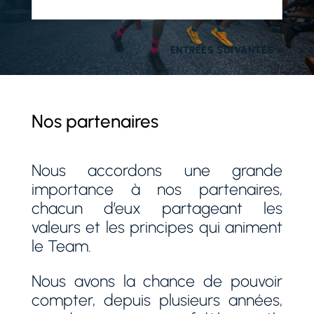
ENTRÉES SUIVANTES »
Nos partenaires
Nous accordons une grande
importance à nos partenaires,
chacun d’eux partageant les
valeurs et les principes qui animent
le Team.
Nous avons la chance de pouvoir
compter, depuis plusieurs années,