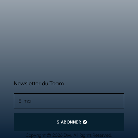
Newsletter du Team
S'ABONNER
Copyright © 2026 Divi. All Rights Reserved.