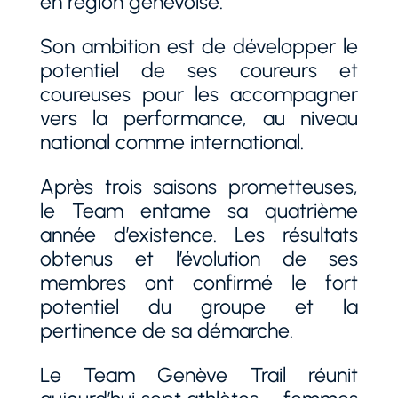
en région genevoise.
Son ambition est de développer le
potentiel de ses coureurs et
coureuses pour les accompagner
vers la performance, au niveau
national comme international.
Après trois saisons prometteuses,
le Team entame sa quatrième
année d’existence. Les résultats
obtenus et l’évolution de ses
membres ont confirmé le fort
potentiel du groupe et la
pertinence de sa démarche.
Le Team Genève Trail réunit