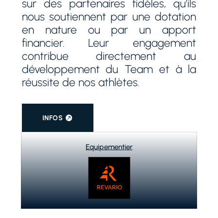
sur des partenaires fidèles, qu’ils
nous soutiennent par une dotation
en nature ou par un apport
financier. Leur engagement
contribue directement au
développement du Team et à la
réussite de nos athlètes.
INFOS
Equipementier