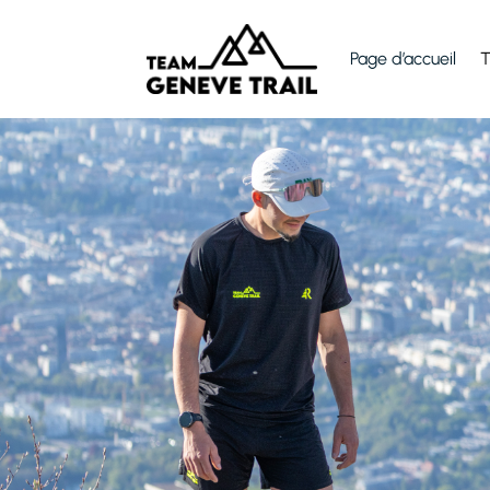
Page d’accueil