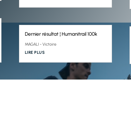
Dernier résultat ¦ Humanitrail 100k
MAGALI - Victoire
LIRE PLUS