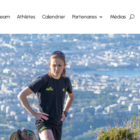
Team
Athlètes
Calendrier
Partenaires
Médias