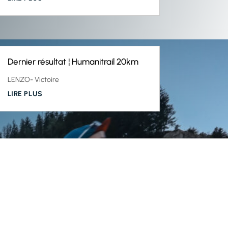
Dernier résultat ¦ Humanitrail 20km
LENZO- Victoire
LIRE PLUS