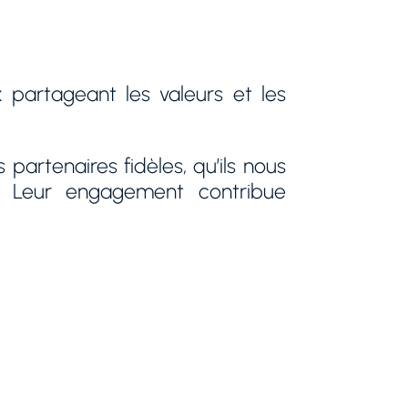
partageant les valeurs et les
artenaires fidèles, qu’ils nous
. Leur engagement contribue
Consultant Partenaires